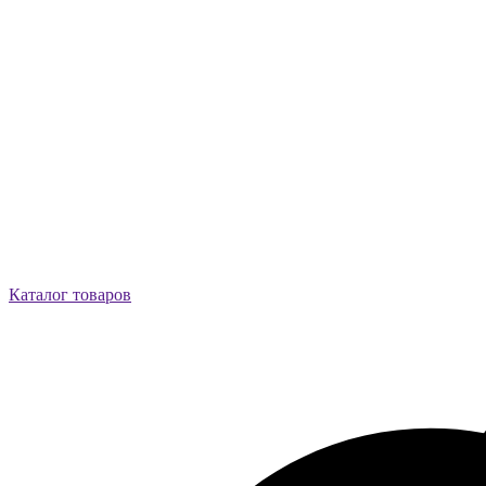
Каталог товаров