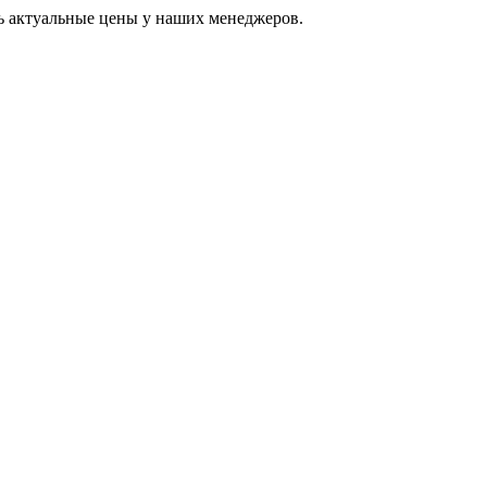
ь актуальные цены у наших менеджеров.