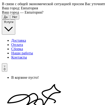
В связи с общей экономической ситуацией просим Вас уточнят
Ваш город:
Евпатория
Ваш город —
Евпатория
?
Услуги
Доставка
Оплата
Сборка
Наши работы
Контакты
0
В корзине пусто!