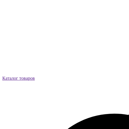
Каталог товаров