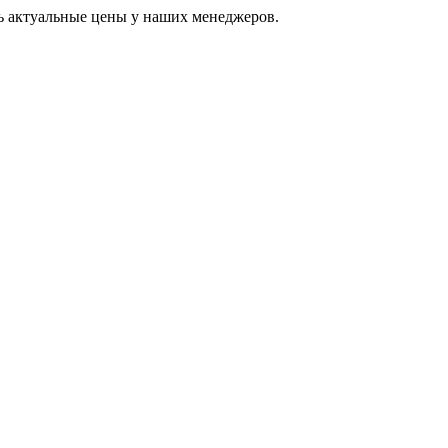
ь актуальные цены у наших менеджеров.