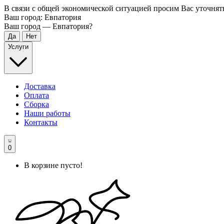
В связи с общей экономической ситуацией просим Вас уточнят
Ваш город:
Евпатория
Ваш город —
Евпатория
?
Услуги
Доставка
Оплата
Сборка
Наши работы
Контакты
0
В корзине пусто!