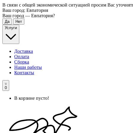
В связи с общей экономической ситуацией просим Вас уточнят
Ваш город:
Евпатория
Ваш город —
Евпатория
?
Услуги
Доставка
Оплата
Сборка
Наши работы
Контакты
0
В корзине пусто!