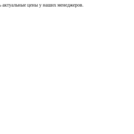
ь актуальные цены у наших менеджеров.