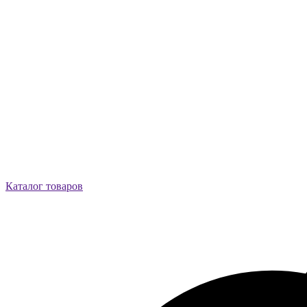
Каталог товаров