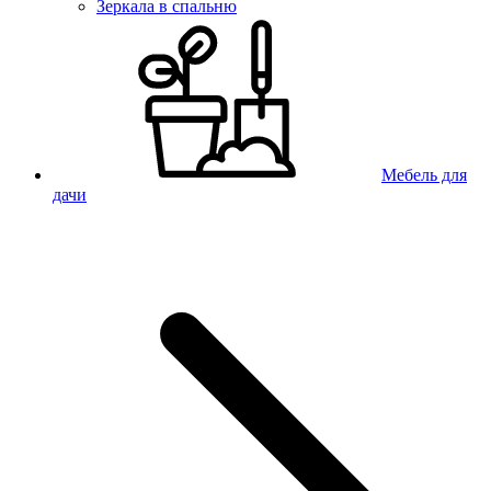
Зеркала в спальню
Мебель для
дачи