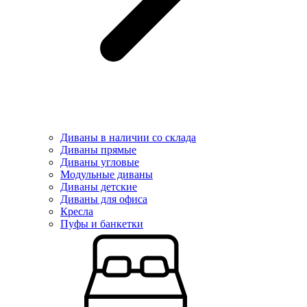
Диваны в наличии со склада
Диваны прямые
Диваны угловые
Модульные диваны
Диваны детские
Диваны для офиса
Кресла
Пуфы и банкетки