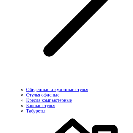
Обеденные и кухонные стулья
Стулья офисные
Кресла компьютерные
Барные стулья
Табуреты