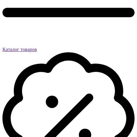
Каталог товаров