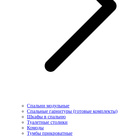
Спальни модульные
Спальные гарнитуры (готовые комплекты)
Шкафы в спальню
Туалетные столики
Комоды
Тумбы прикроватные