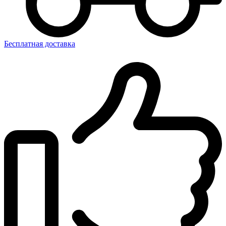
Бесплатная доставка