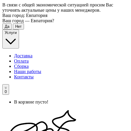
В связи с общей экономической ситуацией просим Вас
уточнять актуальные цены у наших менеджеров.
Ваш город:
Евпатория
Ваш город —
Евпатория
?
Услуги
Доставка
Оплата
Сборка
Наши работы
Контакты
0
В корзине пусто!