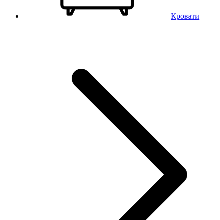
Кровати