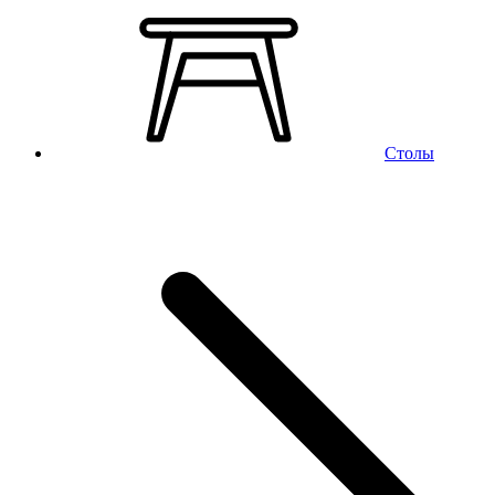
Столы