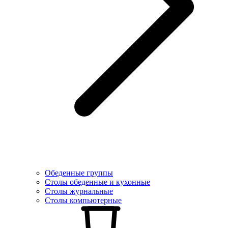
Обеденные группы
Столы обеденные и кухонные
Столы журнальные
Столы компьютерные