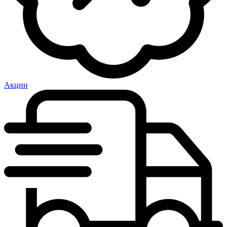
Акции