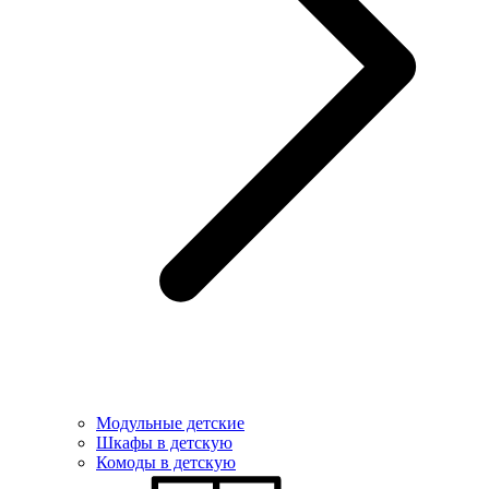
Модульные детские
Шкафы в детскую
Комоды в детскую