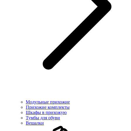
Модульные прихожие
Прихожие комплекты
Шкафы в прихожую
Тумбы для обуви
Вешалки