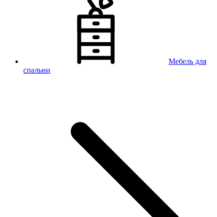
Мебель для
спальни