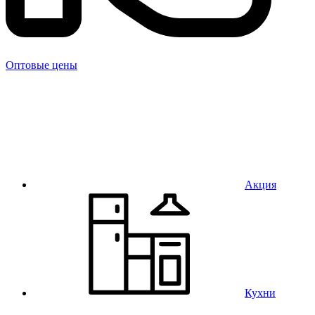
Оптовые цены
Акция
Кухни