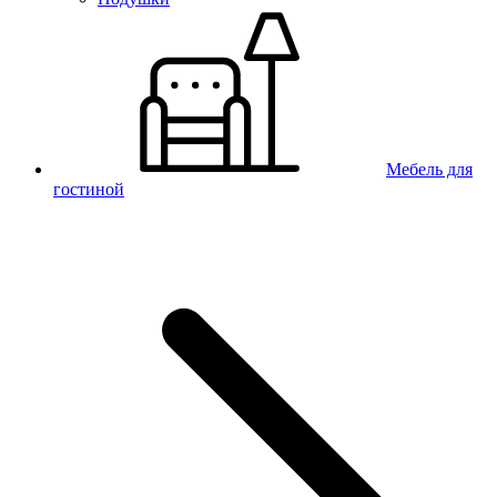
Мебель для
гостиной