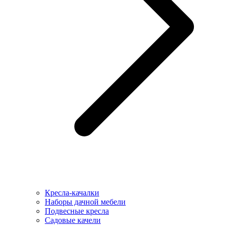
Кресла-качалки
Наборы дачной мебели
Подвесные кресла
Садовые качели