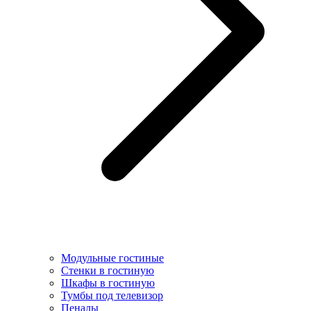
Модульные гостиные
Стенки в гостиную
Шкафы в гостиную
Тумбы под телевизор
Пеналы