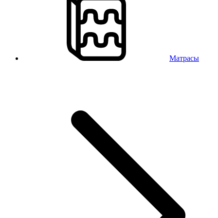
Матрасы