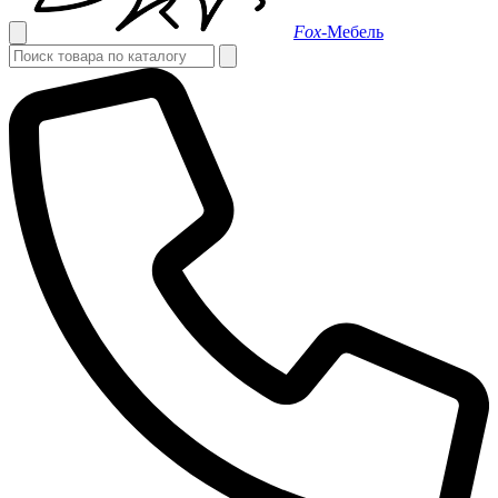
Fox-
Мебель