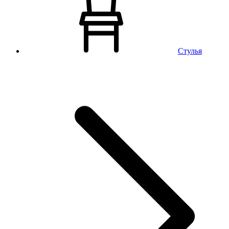
Стулья