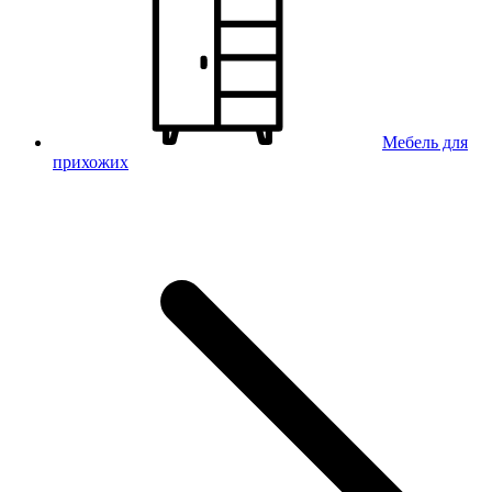
Мебель для
прихожих