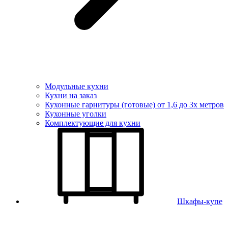
Модульные кухни
Кухни на заказ
Кухонные гарнитуры (готовые) от 1,6 до 3х метров
Кухонные уголки
Комплектующие для кухни
Шкафы-купе