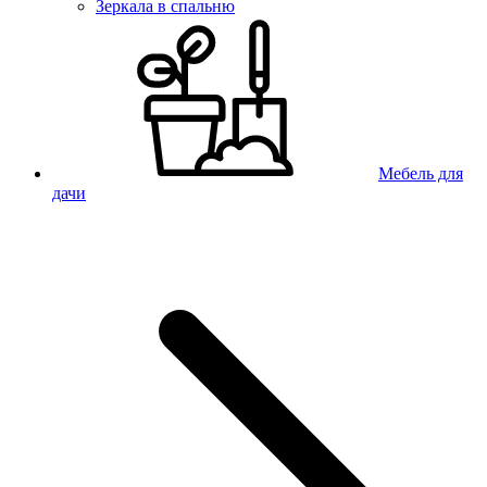
Зеркала в спальню
Мебель для
дачи