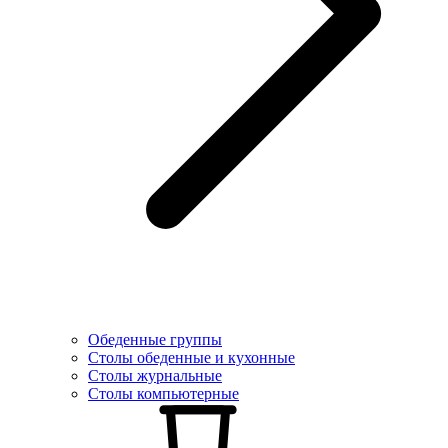
Обеденные группы
Столы обеденные и кухонные
Столы журнальные
Столы компьютерные