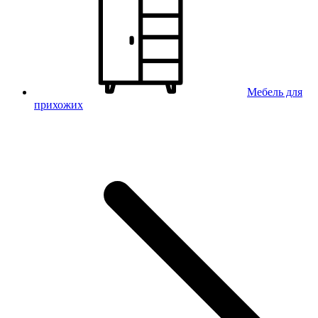
Мебель для
прихожих