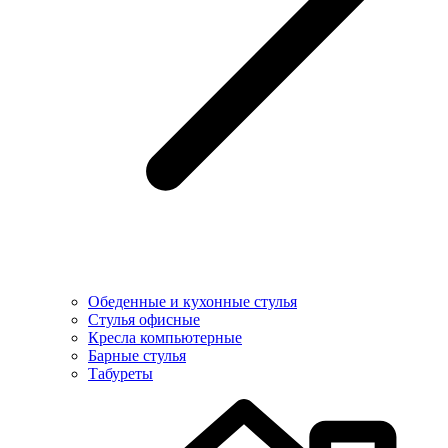
Обеденные и кухонные стулья
Стулья офисные
Кресла компьютерные
Барные стулья
Табуреты