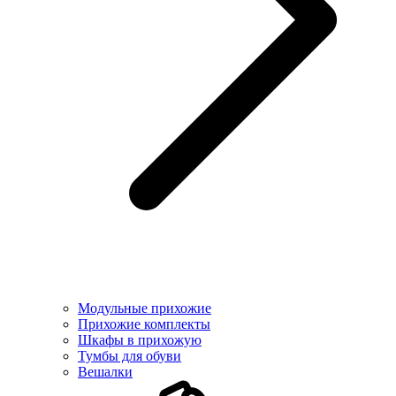
Модульные прихожие
Прихожие комплекты
Шкафы в прихожую
Тумбы для обуви
Вешалки