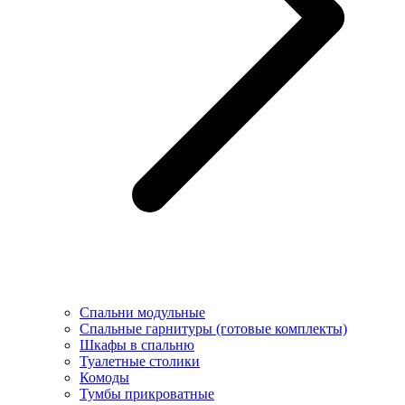
Спальни модульные
Спальные гарнитуры (готовые комплекты)
Шкафы в спальню
Туалетные столики
Комоды
Тумбы прикроватные