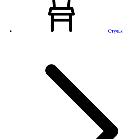
Стулья