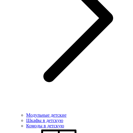
Модульные детские
Шкафы в детскую
Комоды в детскую