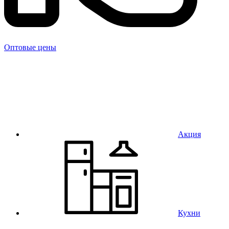
Оптовые цены
Акция
Кухни