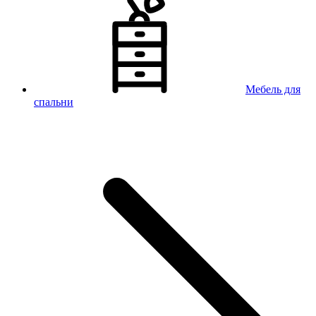
Мебель для
спальни