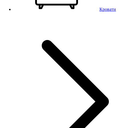
Кровати