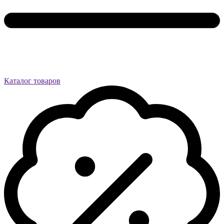
Каталог товаров