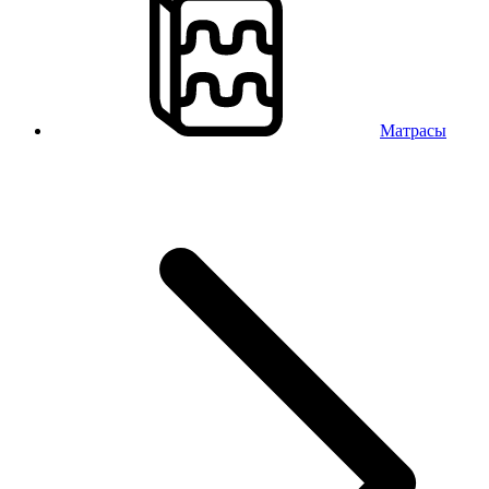
Матрасы