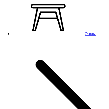
Столы