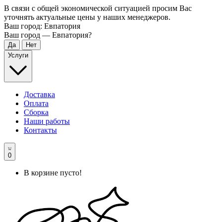
В связи с общей экономической ситуацией просим Вас
уточнять актуальные цены у наших менеджеров.
Ваш город:
Евпатория
Ваш город —
Евпатория
?
Услуги
Доставка
Оплата
Сборка
Наши работы
Контакты
0
В корзине пусто!