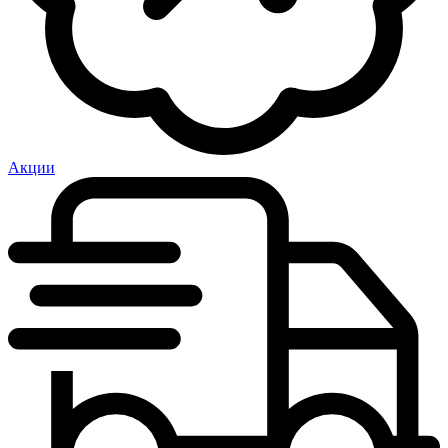
Акции