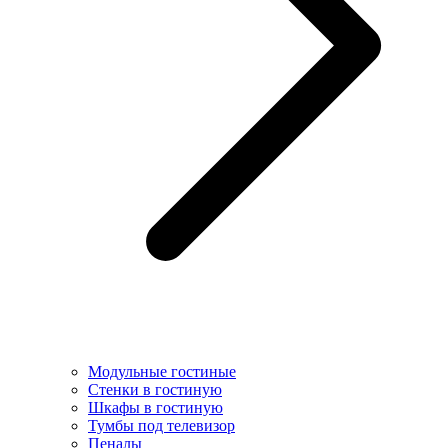
Модульные гостиные
Стенки в гостиную
Шкафы в гостиную
Тумбы под телевизор
Пеналы