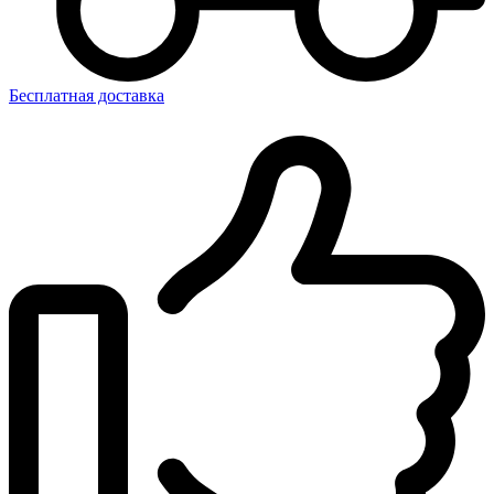
Бесплатная доставка