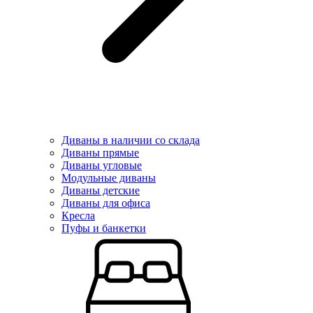
Диваны в наличии со склада
Диваны прямые
Диваны угловые
Модульные диваны
Диваны детские
Диваны для офиса
Кресла
Пуфы и банкетки