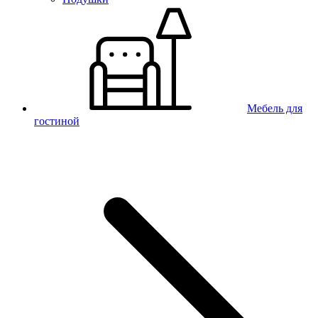
Мебель для
гостиной