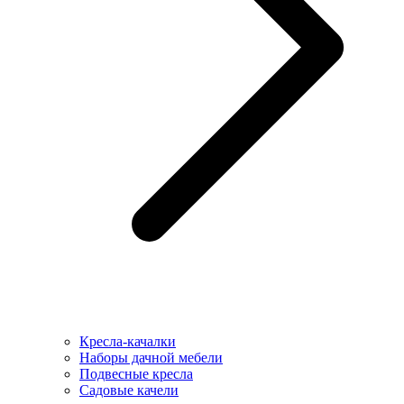
Кресла-качалки
Наборы дачной мебели
Подвесные кресла
Садовые качели