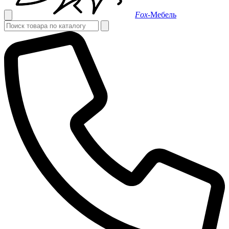
Fox-
Мебель