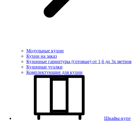
Модульные кухни
Кухни на заказ
Кухонные гарнитуры (готовые) от 1,6 до 3х метров
Кухонные уголки
Комплектующие для кухни
Шкафы-купе