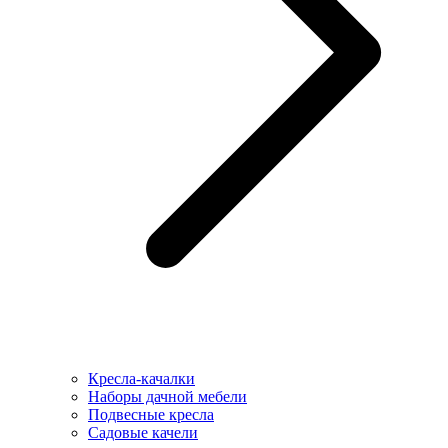
Кресла-качалки
Наборы дачной мебели
Подвесные кресла
Садовые качели