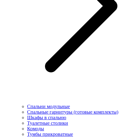
Спальни модульные
Спальные гарнитуры (готовые комплекты)
Шкафы в спальню
Туалетные столики
Комоды
Тумбы прикроватные