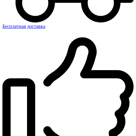
Бесплатная доставка