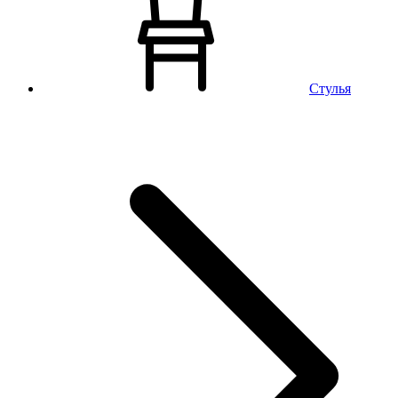
Стулья