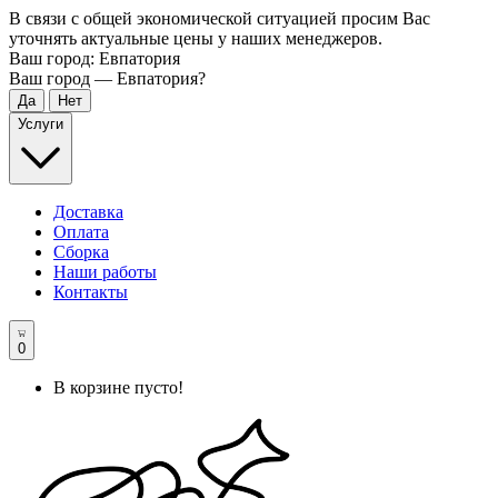
В связи с общей экономической ситуацией просим Вас
уточнять актуальные цены у наших менеджеров.
Ваш город:
Евпатория
Ваш город —
Евпатория
?
Услуги
Доставка
Оплата
Сборка
Наши работы
Контакты
0
В корзине пусто!