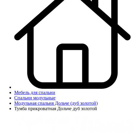
Мебель для спальни
Спальни модульные
Модульная спальня Дольче (дуб золотой)
Тумба прикроватная Дольче дуб золотой