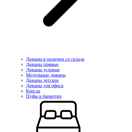
Диваны в наличии со склада
Диваны прямые
Диваны угловые
Модульные диваны
Диваны детские
Диваны для офиса
Кресла
Пуфы и банкетки