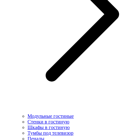
Модульные гостиные
Стенки в гостиную
Шкафы в гостиную
Тумбы под телевизор
Пеналы