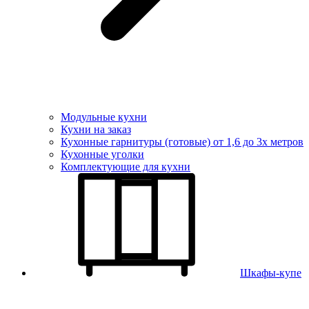
Модульные кухни
Кухни на заказ
Кухонные гарнитуры (готовые) от 1,6 до 3х метров
Кухонные уголки
Комплектующие для кухни
Шкафы-купе