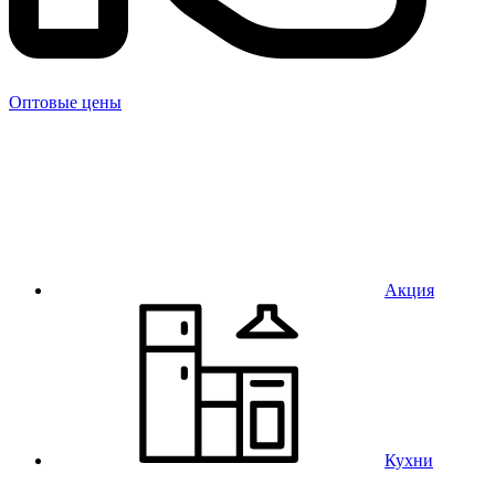
Оптовые цены
Акция
Кухни