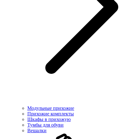
Модульные прихожие
Прихожие комплекты
Шкафы в прихожую
Тумбы для обуви
Вешалки