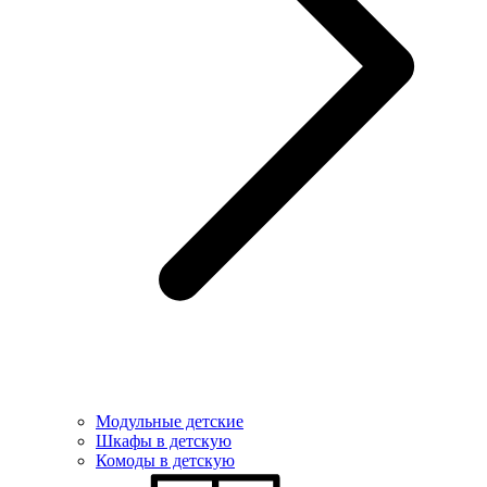
Модульные детские
Шкафы в детскую
Комоды в детскую