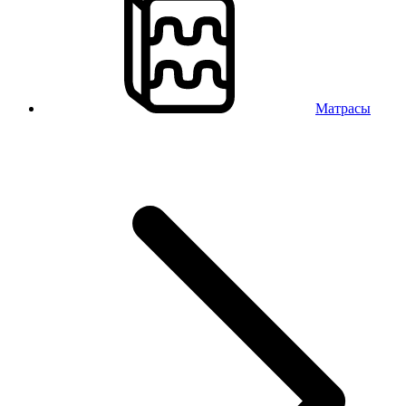
Матрасы