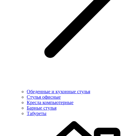
Обеденные и кухонные стулья
Стулья офисные
Кресла компьютерные
Барные стулья
Табуреты