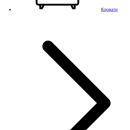
Кровати