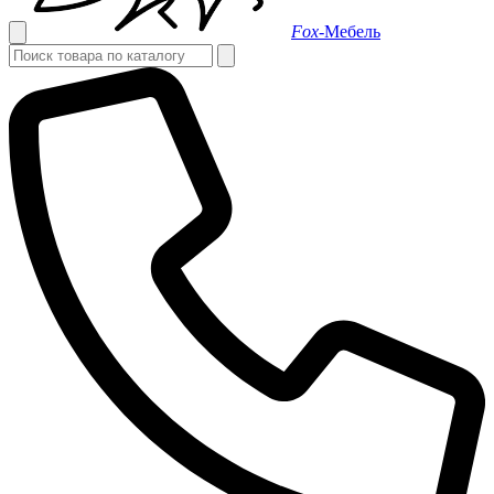
Fox-
Мебель