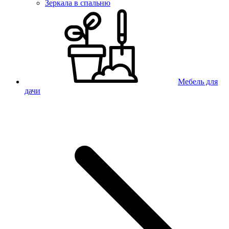
Зеркала в спальню
Мебель для
дачи