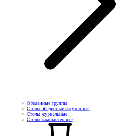
Обеденные группы
Столы обеденные и кухонные
Столы журнальные
Столы компьютерные