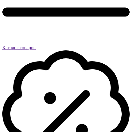
Каталог товаров