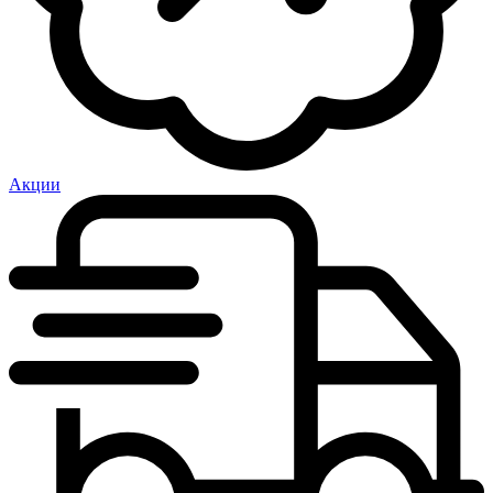
Акции