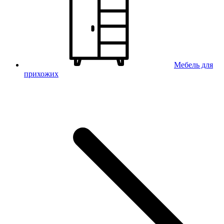
Мебель для
прихожих