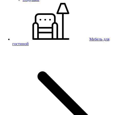
Мебель для
гостиной