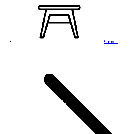
Столы