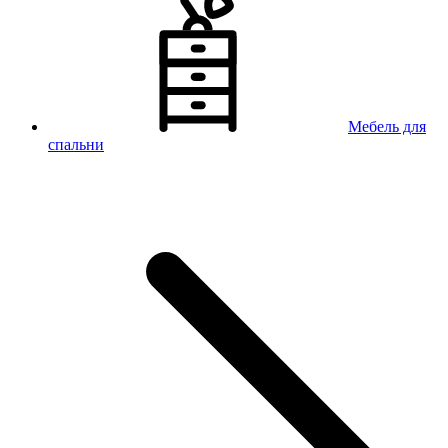
Мебель для
спальни