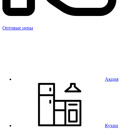
Оптовые цены
Акция
Кухни