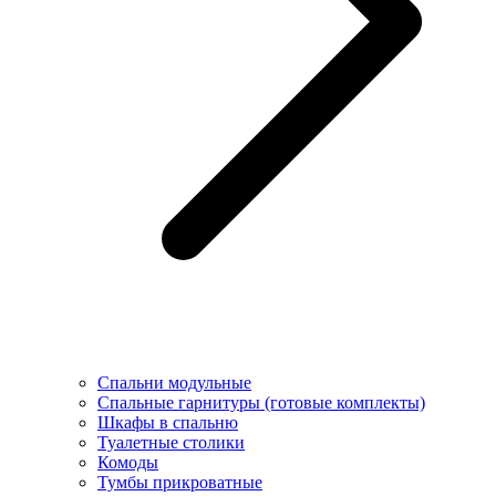
Спальни модульные
Спальные гарнитуры (готовые комплекты)
Шкафы в спальню
Туалетные столики
Комоды
Тумбы прикроватные