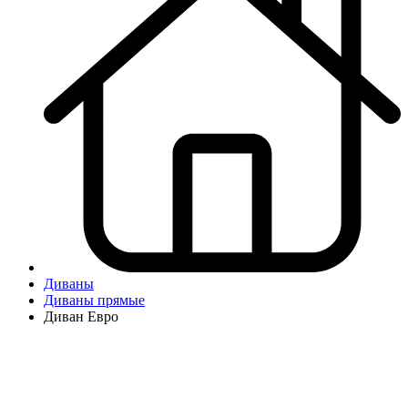
Диваны
Диваны прямые
Диван Евро