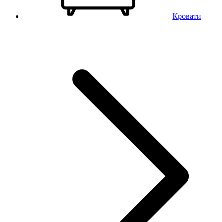
Кровати