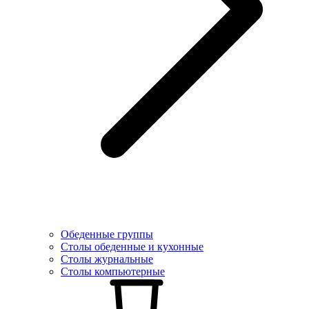
Обеденные группы
Столы обеденные и кухонные
Столы журнальные
Столы компьютерные