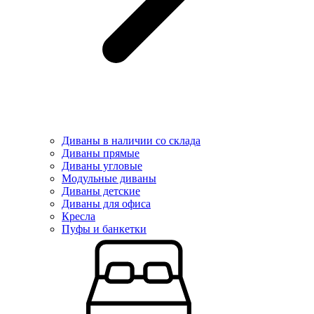
Диваны в наличии со склада
Диваны прямые
Диваны угловые
Модульные диваны
Диваны детские
Диваны для офиса
Кресла
Пуфы и банкетки