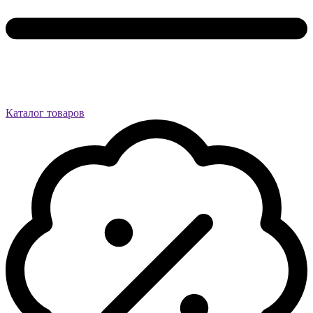
Каталог товаров