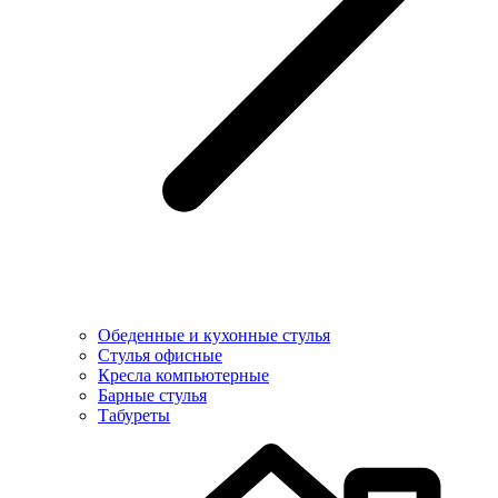
Обеденные и кухонные стулья
Стулья офисные
Кресла компьютерные
Барные стулья
Табуреты