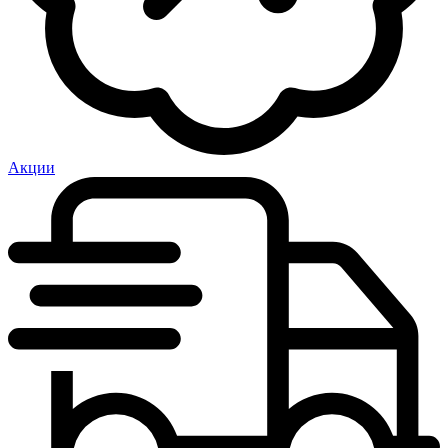
Акции