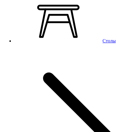
Столы