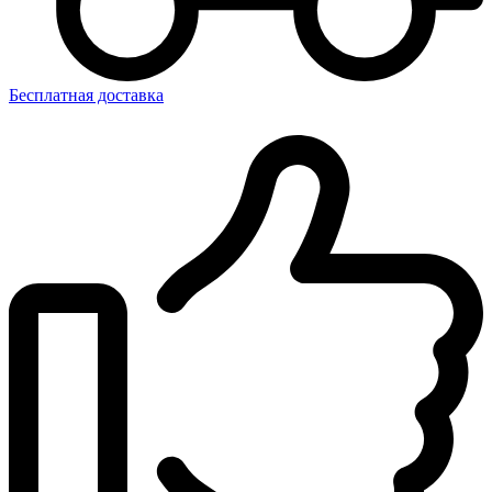
Бесплатная доставка