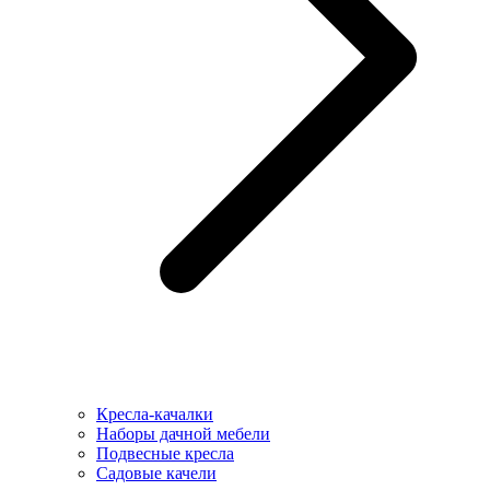
Кресла-качалки
Наборы дачной мебели
Подвесные кресла
Садовые качели