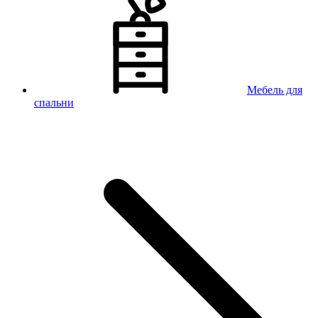
Мебель для
спальни