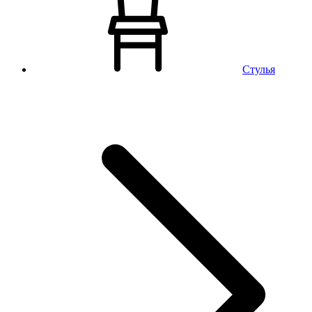
Стулья