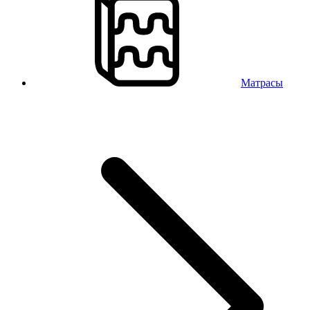
Матрасы