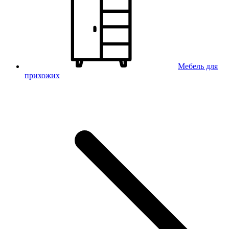
Мебель для
прихожих