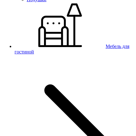
Мебель для
гостиной