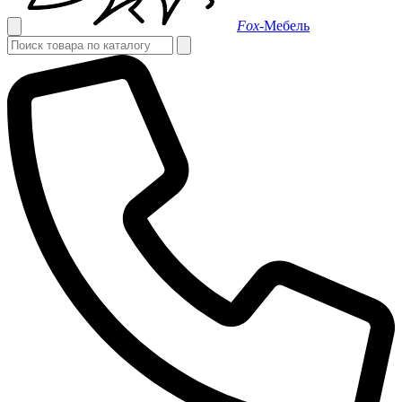
Fox-
Мебель