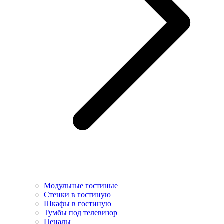
Модульные гостиные
Стенки в гостиную
Шкафы в гостиную
Тумбы под телевизор
Пеналы