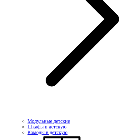
Модульные детские
Шкафы в детскую
Комоды в детскую