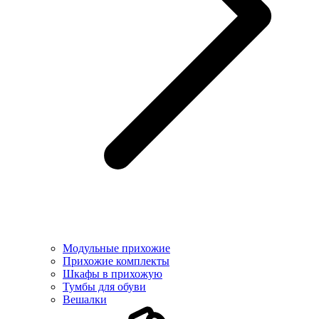
Модульные прихожие
Прихожие комплекты
Шкафы в прихожую
Тумбы для обуви
Вешалки