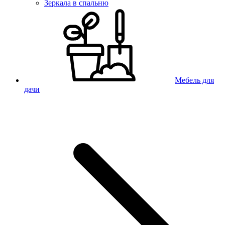
Зеркала в спальню
Мебель для
дачи