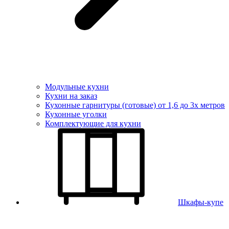
Модульные кухни
Кухни на заказ
Кухонные гарнитуры (готовые) от 1,6 до 3х метров
Кухонные уголки
Комплектующие для кухни
Шкафы-купе