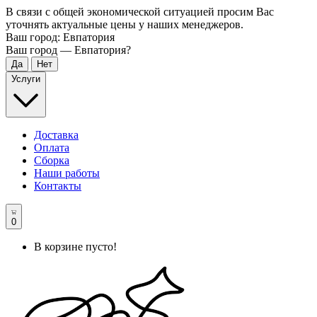
В связи с общей экономической ситуацией просим Вас
уточнять актуальные цены у наших менеджеров.
Ваш город:
Евпатория
Ваш город —
Евпатория
?
Услуги
Доставка
Оплата
Сборка
Наши работы
Контакты
0
В корзине пусто!